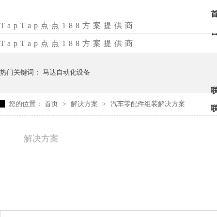
版权声明: 本网站所有设备图片信息请勿盗用, 违者必究！
TapTap点点188方案提供商
TapTap点点188方案提供商
热门关键词：
马达自动化设备
您的位置：
首页
>
解决方案
>
汽车零配件组装解决方案
解决方案