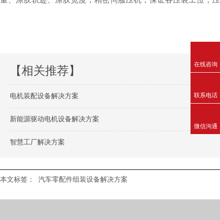
在线咨询
【相关推荐】
联系电话
电机装配设备解决方案
新能源驱动电机设备解决方案
微信沟通
智慧工厂解决方案
本文标签：
汽车零配件组装设备解决方案