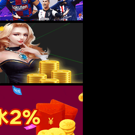
服
务
密绕线机
热
通过折线模块与铁芯伺服差补绕制，自动绕线、剪线，
自动线对接口，后续可嫁接于扁线轮毂电机定子组装自
芯组入治具 → 分块定子绕线 →成品下料。