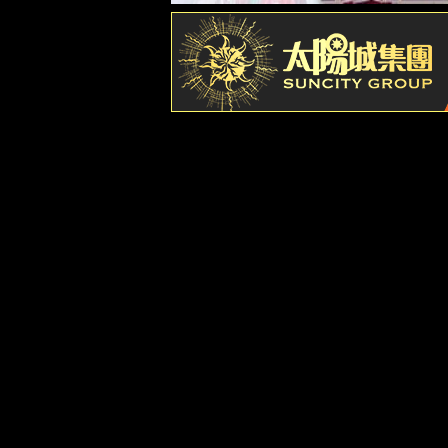
2
设备实时提示各种误操作、不
良状态等
3
人工装配的每一处均配置检漏
和防错机