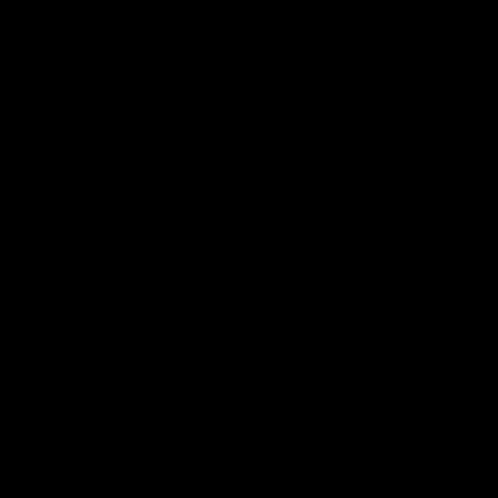
电机图
设备参数
PRODUCT PARAMETER
参数