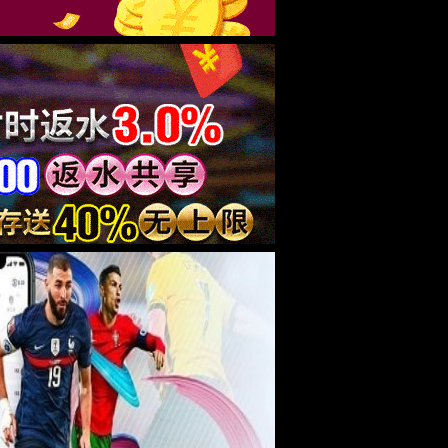
N
4
设备符合人体工程学设计，操
作简单易上手