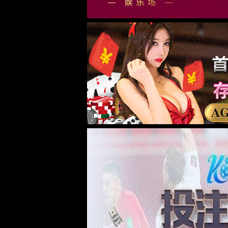
在线咨询
1
配置高精度传感器