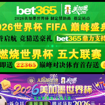
究！
案例
资讯
服务
taptap188官网入口
案例
资讯
服务
taptap188官网入口