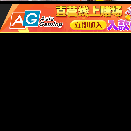
点击查看相关视频