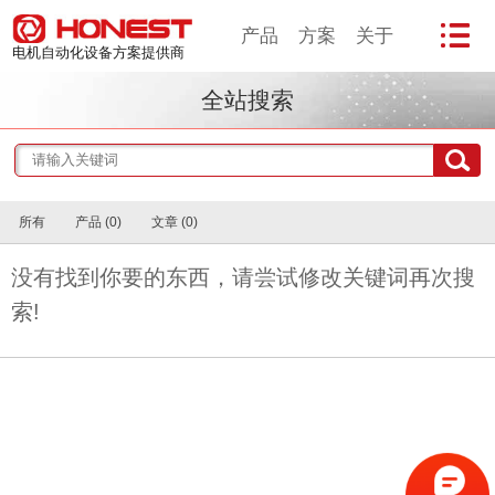
产品
方案
关于
电机自动化设备方案提供商
全站搜索
所有
产品 (0)
文章 (0)
没有找到你要的东西，请尝试修改关键词再次搜
索!