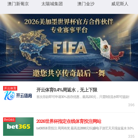
您的位置：
首页
>
产品频道
TapTap点点产品中心
首页
上一页
14
15
16
TapTap点点产
品中心
人形机器人生产线设备
2012A精密外绕绕线机
1002A双飞叉转子精密绕线机
新能源电机组装设备
该定子外
本双飞叉
绕绕线
转子绕线