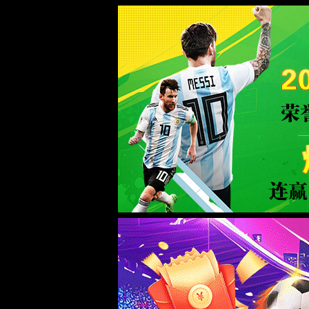
版权声明: 本网站所有设备图片信息请勿盗用, 违者必究！
TapTap点点188方案提供商
TapTap点点188方案提供商