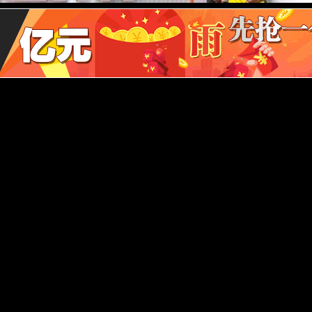
汽车到人形机器人，TapTap点点近20年行业积累
TapTap点点188将以近20年的行业积累、覆盖绕线/装配/检
人形机器人关节模组的生产提供核心智能装备
自动化设备方案评估：一张产品图远远不够