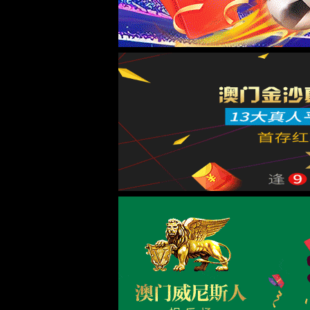
热门关键词：
新能源汽车电机组装线
电机生产线
您的位置：
首页
>
新闻资讯
TapTap点点动态